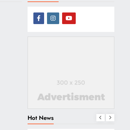
Hot News