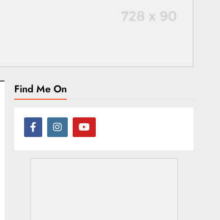
Find Me On