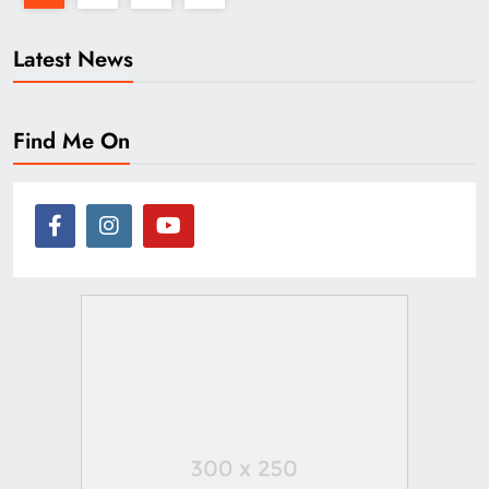
Latest News
Find Me On