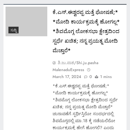
ಕೆ.ಎಸ್.ಈಶ್ವರಪ್ಪ ಮತ್ತೆ ಘೋಷಣೆ;*
*ಮೋದಿ ಕಾರ್ಯಕ್ರಮಕ್ಕೆ ಹೋಗಲ್ಲ*
*ಶಿವಮೊಗ್ಗ ಲೋಕಸಭಾ ಕ್ಷೇತ್ರದಿಂದ
ಸುದ್ದಿ
ಸ್ಪರ್ಧೆ ಖಚಿತ; ನನ್ನ ಪ್ರಯತ್ನ ಮೋದಿ
ಮೆಚ್ತಾರೆ*
ಶಿ.ಜು.ಪಾಶ/Shi.ju.pasha
MalenaduExpress
March 17, 2024
0
1 mins
*ಕೆ.ಎಸ್.ಈಶ್ವರಪ್ಪ ಮತ್ತೆ ಘೋಷಣೆ;*
*ಮೋದಿ ಕಾರ್ಯಕ್ರಮಕ್ಕೆ ಹೋಗಲ್ಲ*
*ಶಿವಮೊಗ್ಗ ಲೋಕಸಭಾ ಕ್ಷೇತ್ರದಿಂದ ಸ್ಪರ್ಧೆ
ಖಚಿತ; ನನ್ನ ಪ್ರಯತ್ನ ಮೋದಿ ಮೆಚ್ತಾರೆ*
ಚುನಾವಣೆಗೆ ಸ್ಪರ್ಧಿಸ್ತಿರೋ ಸಂದರ್ಭದಲ್ಲಿ
ಶಿವಮೊಗ್ಗದಲ್ಲಿ ಮಾ.18 ಕ್ಕೆ ನಡೆಯಲಿರೋ
ಕಾರ್ಯಕ್ರಮಕ್ಕೆ ಹೇಗೆ ಹೋಗಲಿ? ಎಂದು