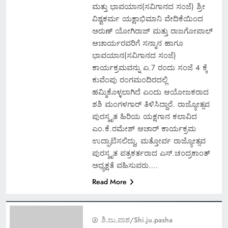
ಮತ್ತು ಭಾವಯಾನ(ಸವಿಗಾನದ ಸಂಜೆ) ಶ್ರೀ
ವಿಶ್ವಕರ್ಮ ಯಕ್ಷಾಭಿಮಾನಿ ವೇದಿಕೆಯಿಂದ
ಅರುಣ್ ಯೋಗಿರಾಜ್ ಮತ್ತು ರಾಜಗೋಪಾಲ್
ಆಚಾರ್ಯರವರಿಗೆ ಸನ್ಮಾನ ಹಾಗೂ
ಭಾವಯಾನ(ಸವಿಗಾನದ ಸಂಜೆ)
ಕಾರ್ಯಕ್ರಮವನ್ನು ಏ.7 ರಂದು ಸಂಜೆ 4 ಕ್ಕೆ
ಕುವೆಂಪು ರಂಗಮಂದಿರದಲ್ಲಿ
ಹಮ್ಮಿಕೊಳ್ಳಲಾಗಿದೆ ಎಂದು ಆಯೋಜಕರಾದ
ಶಶಿ ಮಂಗಳಗಾರ್ ತಿಳಿಸಿದ್ದಾರೆ. ರಾಜ್ಯೋತ್ಸವ
ಪುರಸ್ಕೃತ ಹಿರಿಯ ಯಕ್ಷಗಾನ ಕಲಾವಿದ
ಎಂ.ಕೆ.ರಮೇಶ್ ಆಚಾರ್ ಕಾರ್ಯಕ್ರಮ
ಉದ್ಘಾಟಿಸಲಿದ್ದು, ಮತ್ತೋರ್ವ ರಾಜ್ಯೋತ್ಸವ
ಪುರಸ್ಕೃತ ಪತ್ರಕರ್ತರಾದ ಎಸ್.ಚಂದ್ರಕಾಂತ್
ಅಧ್ಯಕ್ಷತೆ ವಹಿಸುವರು….
Read More
ಶಿ.ಜು.ಪಾಶ/Shi.ju.pasha