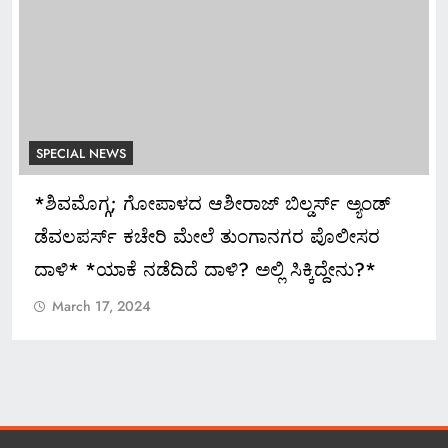
SPECIAL NEWS
ಅದ್ಧೂರಿ ಸ್ವಾಗತ ಬೇಡ: ಸಚಿವ ಮಧು ಬಂಗಾರಪ್ಪ ಸೂಚನೆ
March 17, 2024