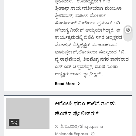
ಶ್ರೀನಿವಾಸ್, ಉಪಾಧ್ಯಕ್ಷರಾಗಿ ಗೌರಿ
ಶ್ರೀನಾಥ್,ಕಾರ್ಯದರ್ಶಿಯಾಗಿ ಮಂಜುಳಾ
ಶ್ರೀನಿವಾಸ್, ಮಹಿಳಾ ಮೋರ್ಚಾ
ಸೋಷಿಯಲ್ ಮೀಡಿಯಾ ಪ್ರಮುಖ್ ಆಗಿ
ಸೌಭಾಗ್ಯ ವೀರೇಶ್ ಆಯ್ಕೆಯಾಗಿದ್ದಾರೆ. ಈ
ಕಾರ್ಯಕ್ರಮದಲ್ಲಿ ಬಿಜೆಪಿ ನಗರ ಅಧ್ಯಕ್ಷರದ
ಮೋಹನ್ ರೆಡ್ಡಿ,ಕ್ಲಸ್ಟರ್ ಸಂಚಾಲಕರಾದ
ಭಾನುಪ್ರಕಾಶ್,ಲೋಕಸಭಾ ಸದಸ್ಯರಾದ *ಬಿ.
ವೈ ರಾಘವೇಂದ್ರ, ಶಿವಮೊಗ್ಗ ನಗರ ಶಾಸಕರಾದ
ಎಸ್ ಎನ್ ಚನ್ನಬಸಪ್ಪ*, ಮಾಜಿ ಸೂಡಾ
ಅಧ್ಯಕ್ಷರುಗಳಾದ ಜ್ಞಾನೇಶ್ವರ್…
Read More
ಆರೋಪಿ ಫರೂ ಕಾಲಿಗೆ ಗುಂಡು
ಹೊಡೆದ ಪೊಲೀಸರು*
ಸುದ್ದಿ
ಶಿ.ಜು.ಪಾಶ/Shi.ju.pasha
MalenaduExpress