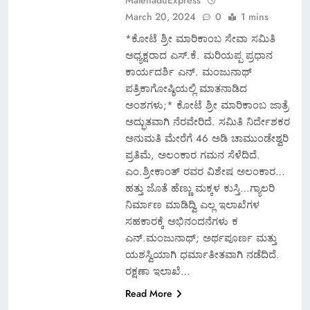
March 20, 2024
0
1 mins
*ಕೋಟೆ ಶ್ರೀ ಮಾರಿಕಾಂಬ ಸೇವಾ ಸಮಿತಿ
ಅಧ್ಯಕ್ಷರಾದ ಎಸ್.ಕೆ. ಮರಿಯಪ್ಪ ಪ್ರಧಾನ
ಕಾರ್ಯದರ್ಶಿ ಎನ್. ಮಂಜುನಾಥ್
ಪತ್ರಿಕಾಗೋಷ್ಠಿಯಲ್ಲಿ ಮಾತನಾಡಿದ
ಅಂಶಗಳು;* ಕೋಟೆ ಶ್ರೀ ಮಾರಿಕಾಂಬ ಜಾತ್ರೆ
ಅದ್ಭುತವಾಗಿ ನೆರವೇರಿದೆ. ಸಮಿತಿ ನಿರ್ದೇಶಕರ
ಅನುಮತಿ ಮೇರೆಗೆ 46 ಅಡಿ ಚಾಮುಂಡೇಶ್ವರಿ
ಪ್ರತಿಮೆ, ಅಲಂಕಾರ ಗಮನ ಸೆಳೆದಿದೆ.
ಎಂ.ಶ್ರೀಕಾಂತ್ ರವರ ವಿಶೇಷ ಅಲಂಕಾರ…
ಹತ್ತು ಜೊತೆ ಹೆಣ್ಣು ಮಕ್ಕಳ ಕುಸ್ತಿ…ಗ್ಯಾಲರಿ
ನಿರ್ಮಾಣ ಮಾಡಿದ್ವಿ ಎಲ್ಲ ಇಲಾಖೆಗಳ
ಸಹಕಾರಕ್ಕೆ ಅಭಿನಂದನೆಗಳು ಕ
ಎನ್.ಮಂಜುನಾಥ್; ಅರ್ಥಪೂರ್ಣ ಮತ್ತು
ಯಶಸ್ವಿಯಾಗಿ ಧರ್ಮಾತೀತವಾಗಿ ನಡೆದಿದೆ.
ರಕ್ಷಣಾ ಇಲಾಖೆ…
Read More