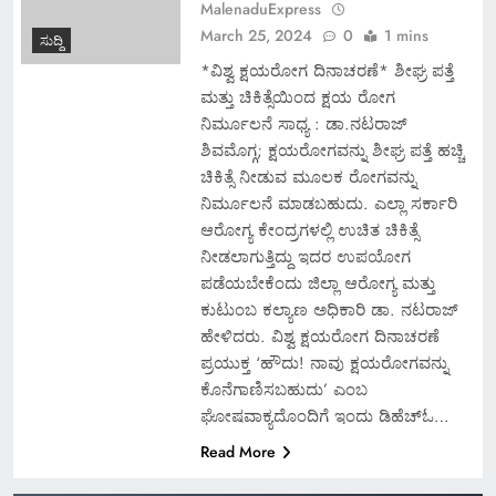
MalenaduExpress
March 25, 2024
0
1 mins
ಸುದ್ದಿ
*ವಿಶ್ವ ಕ್ಷಯರೋಗ ದಿನಾಚರಣೆ* ಶೀಘ್ರ ಪತ್ತೆ
ಮತ್ತು ಚಿಕಿತ್ಸೆಯಿಂದ ಕ್ಷಯ ರೋಗ
ನಿರ್ಮೂಲನೆ ಸಾಧ್ಯ : ಡಾ.ನಟರಾಜ್
ಶಿವಮೊಗ್ಗ; ಕ್ಷಯರೋಗವನ್ನು ಶೀಘ್ರ ಪತ್ತೆ ಹಚ್ಚಿ
ಚಿಕಿತ್ಸೆ ನೀಡುವ ಮೂಲಕ ರೋಗವನ್ನು
ನಿರ್ಮೂಲನೆ ಮಾಡಬಹುದು. ಎಲ್ಲಾ ಸರ್ಕಾರಿ
ಆರೋಗ್ಯ ಕೇಂದ್ರಗಳಲ್ಲಿ ಉಚಿತ ಚಿಕಿತ್ಸೆ
ನೀಡಲಾಗುತ್ತಿದ್ದು ಇದರ ಉಪಯೋಗ
ಪಡೆಯಬೇಕೆಂದು ಜಿಲ್ಲಾ ಆರೋಗ್ಯ ಮತ್ತು
ಕುಟುಂಬ ಕಲ್ಯಾಣ ಅಧಿಕಾರಿ ಡಾ. ನಟರಾಜ್
ಹೇಳಿದರು. ವಿಶ್ವ ಕ್ಷಯರೋಗ ದಿನಾಚರಣೆ
ಪ್ರಯುಕ್ತ ‘ಹೌದು! ನಾವು ಕ್ಷಯರೋಗವನ್ನು
ಕೊನೆಗಾಣಿಸಬಹುದು’ ಎಂಬ
ಘೋಷವಾಕ್ಯದೊಂದಿಗೆ ಇಂದು ಡಿಹೆಚ್‍ಓ…
Read More