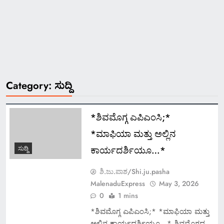
Category:
ಸುದ್ದಿ
*ಶಿವಮೊಗ್ಗ ಎಪಿಎಂಸಿ;*
*ಮಾಫಿಯಾ ಮತ್ತು ಅಲ್ಲಿನ
ಕಾರ್ಯದರ್ಶಿಯೂ…*
ಸುದ್ದಿ
ಶಿ.ಜು.ಪಾಶ/Shi.ju.pasha
MalenaduExpress
May 3, 2026
0
1 mins
*ಶಿವಮೊಗ್ಗ ಎಪಿಎಂಸಿ;* *ಮಾಫಿಯಾ ಮತ್ತು
ಅಲ್ಲಿನ ಕಾರ್ಯದರ್ಶಿಯೂ…* ಶಿವಮೊಗ್ಗದ