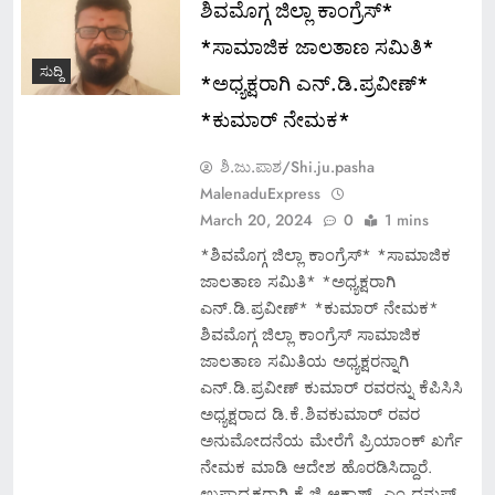
ಶಿವಮೊಗ್ಗ ಜಿಲ್ಲಾ ಕಾಂಗ್ರೆಸ್*
*ಸಾಮಾಜಿಕ ಜಾಲತಾಣ ಸಮಿತಿ*
ಸುದ್ದಿ
*ಅಧ್ಯಕ್ಷರಾಗಿ ಎನ್.ಡಿ.ಪ್ರವೀಣ್*
*ಕುಮಾರ್ ನೇಮಕ*
ಶಿ.ಜು.ಪಾಶ/Shi.ju.pasha
MalenaduExpress
March 20, 2024
0
1 mins
*ಶಿವಮೊಗ್ಗ ಜಿಲ್ಲಾ ಕಾಂಗ್ರೆಸ್* *ಸಾಮಾಜಿಕ
ಜಾಲತಾಣ ಸಮಿತಿ* *ಅಧ್ಯಕ್ಷರಾಗಿ
ಎನ್.ಡಿ.ಪ್ರವೀಣ್* *ಕುಮಾರ್ ನೇಮಕ*
ಶಿವಮೊಗ್ಗ ಜಿಲ್ಲಾ ಕಾಂಗ್ರೆಸ್ ಸಾಮಾಜಿಕ
ಜಾಲತಾಣ ಸಮಿತಿಯ ಅಧ್ಯಕ್ಷರನ್ನಾಗಿ
ಎನ್.ಡಿ.ಪ್ರವೀಣ್ ಕುಮಾರ್ ರವರನ್ನು ಕೆಪಿಸಿಸಿ
ಅಧ್ಯಕ್ಷರಾದ ಡಿ.ಕೆ.ಶಿವಕುಮಾರ್ ರವರ
ಅನುಮೋದನೆಯ ಮೇರೆಗೆ ಪ್ರಿಯಾಂಕ್ ಖರ್ಗೆ
ನೇಮಕ ಮಾಡಿ ಆದೇಶ ಹೊರಡಿಸಿದ್ದಾರೆ.
ಉಪಾಧ್ಯಕ್ಷರಾಗಿ ಕೆ.ಜಿ.ಆಕಾಶ್, ಎಂ.ಧನುಷ್,