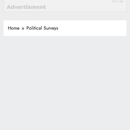
Home
Political Surveys