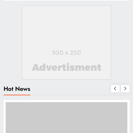
Hot News