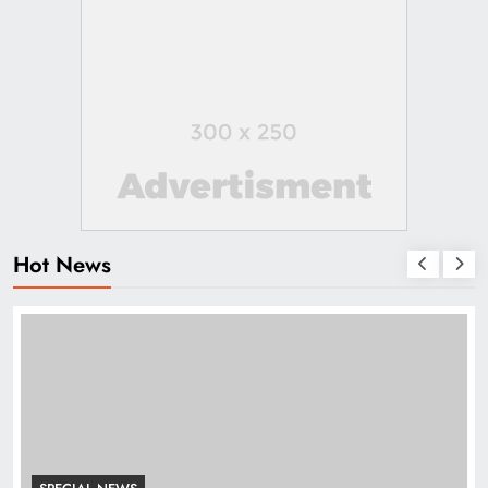
Hot News