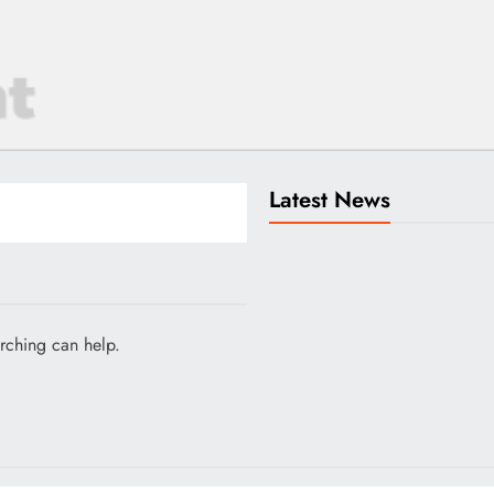
Latest News
arching can help.