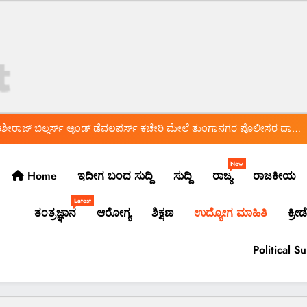
*ಬ್ಯಾಂಕ್ ಸಿಬ್ಬಂದಿಯಿಂದಲೇ ನಕಲಿ ಚಿನ್ನ ಅಡವಿಟ್ಟು 1.5 ಕೋಟಿ ರೂ. ವಂಚನೆ!*
 ಸುದ್ದಿ…* *ಡಾ.ಅಶ್ವಿನ್ ಹೆಬ್ಬಾರ್ ಅಮಾನತು ವಾಪಸ್ ಆದೇಶ ರದ್ದು* *ಲೈಂಗಿಕ ಕಿರುಕುಳ
ಡಿದ ಹೈಕೋರ್ಟ್* *ಡಾ.ಅಶ್ವಿನ್ ಹೆಬ್ಬಾರ್ ಮತ್ತು ಡಾ.ವಿರುಪಾಕ್ಷಪ್ಪ ಮುಂದಿನ ಕಥೆ ಏನು?*
ೀರಾಜ್ ಬಿಲ್ಡರ್ಸ್ ಅ್ಯಂಡ್ ಡೆವಲಪರ್ಸ್ ಕಚೇರಿ ಮೇಲೆ ತುಂಗಾನಗರ ಪೊಲೀಸರ ದಾಳಿ*
*ಯಾಕೆ ನಡೆದಿದೆ ದಾಳಿ? ಅಲ್ಲಿ ಸಿಕ್ಕಿದ್ದೇನು?*
ಅದ್ಧೂರಿ ಸ್ವಾಗತ ಬೇಡ: ಸಚಿವ ಮಧು ಬಂಗಾರಪ್ಪ ಸೂಚನೆ
New
Home
ಇದೀಗ ಬಂದ ಸುದ್ದಿ
ಸುದ್ದಿ
ರಾಜ್ಯ
ರಾಜಕೀಯ
*ಬ್ಯಾಂಕ್ ಸಿಬ್ಬಂದಿಯಿಂದಲೇ ನಕಲಿ ಚಿನ್ನ ಅಡವಿಟ್ಟು 1.5 ಕೋಟಿ ರೂ. ವಂಚನೆ!*
Latest
ತಂತ್ರಜ್ಞಾನ
ಆರೋಗ್ಯ
ಶಿಕ್ಷಣ
ಉದ್ಯೋಗ ಮಾಹಿತಿ
ಕ್ರೀಡೆ
 ಸುದ್ದಿ…* *ಡಾ.ಅಶ್ವಿನ್ ಹೆಬ್ಬಾರ್ ಅಮಾನತು ವಾಪಸ್ ಆದೇಶ ರದ್ದು* *ಲೈಂಗಿಕ ಕಿರುಕುಳ
ಡಿದ ಹೈಕೋರ್ಟ್* *ಡಾ.ಅಶ್ವಿನ್ ಹೆಬ್ಬಾರ್ ಮತ್ತು ಡಾ.ವಿರುಪಾಕ್ಷಪ್ಪ ಮುಂದಿನ ಕಥೆ ಏನು?*
ೀರಾಜ್ ಬಿಲ್ಡರ್ಸ್ ಅ್ಯಂಡ್ ಡೆವಲಪರ್ಸ್ ಕಚೇರಿ ಮೇಲೆ ತುಂಗಾನಗರ ಪೊಲೀಸರ ದಾಳಿ*
Political S
*ಯಾಕೆ ನಡೆದಿದೆ ದಾಳಿ? ಅಲ್ಲಿ ಸಿಕ್ಕಿದ್ದೇನು?*
ಅದ್ಧೂರಿ ಸ್ವಾಗತ ಬೇಡ: ಸಚಿವ ಮಧು ಬಂಗಾರಪ್ಪ ಸೂಚನೆ
*ಬ್ಯಾಂಕ್ ಸಿಬ್ಬಂದಿಯಿಂದಲೇ ನಕಲಿ ಚಿನ್ನ ಅಡವಿಟ್ಟು 1.5 ಕೋಟಿ ರೂ. ವಂಚನೆ!*