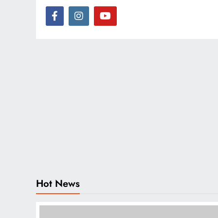
Hot News