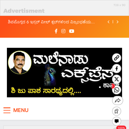
ಡೆವಲಪರ್ಸ್ ಕಚೇರಿ ಮೇಲೆ ತುಂಗಾನಗರ ಪೊಲೀಸರ ದಾಳಿ*
Skip
*ಯಾಕೆ ನಡೆದಿದೆ ದಾಳಿ? ಅಲ್ಲಿ ಸಿಕ್ಕಿದ್ದೇನು?*
to
ವಿಜಯೇಂದ್ರ ಅವರ ರಿಯಲ್ ಪ್ರಾಬ್ಲಮ್ಮು
content
ಶಿವಮೊಗ್ಗದ 6 ಇನ್ನರ್ ವೀಲ್ ಕ್ಲಬ್‌ಗಳಿಂದ ವಿಜೃಂಭಣೆಯ
‘ಸ್ನೇಹಿತರ ದಿನಾಚರಣೆ’
*ಶಿವಮೊಗ್ಗ ಸಿಮ್ಸ್ ವಿಶೇಷ ಸುದ್ದಿ…* *ಡಾ.ಅಶ್ವಿನ್ ಹೆಬ್ಬಾರ್
ಅಮಾನತು ವಾಪಸ್ ಆದೇಶ ರದ್ದು* *ಲೈಂಗಿಕ ಕಿರುಕುಳ ಕ್ರಮಕ್ಕೆ
ಸೂಚನೆ ನೀಡಿದ ಹೈಕೋರ್ಟ್* *ಡಾ.ಅಶ್ವಿನ್ ಹೆಬ್ಬಾರ್ ಮತ್ತು
*ಶಿವಮೊಗ್ಗ; ಗೋಪಾಳದ ಆಶೀರಾಜ್ ಬಿಲ್ಡರ್ಸ್ ಅ್ಯಂಡ್
ಡಾ.ವಿರುಪಾಕ್ಷಪ್ಪ ಮುಂದಿನ ಕಥೆ ಏನು?*
ಡೆವಲಪರ್ಸ್ ಕಚೇರಿ ಮೇಲೆ ತುಂಗಾನಗರ ಪೊಲೀಸರ ದಾಳಿ*
*ಯಾಕೆ ನಡೆದಿದೆ ದಾಳಿ? ಅಲ್ಲಿ ಸಿಕ್ಕಿದ್ದೇನು?*
ವಿಜಯೇಂದ್ರ ಅವರ ರಿಯಲ್ ಪ್ರಾಬ್ಲಮ್ಮು
ಶಿವಮೊಗ್ಗದ 6 ಇನ್ನರ್ ವೀಲ್ ಕ್ಲಬ್‌ಗಳಿಂದ ವಿಜೃಂಭಣೆಯ
‘ಸ್ನೇಹಿತರ ದಿನಾಚರಣೆ’
*ಶಿವಮೊಗ್ಗ ಸಿಮ್ಸ್ ವಿಶೇಷ ಸುದ್ದಿ…* *ಡಾ.ಅಶ್ವಿನ್ ಹೆಬ್ಬಾರ್
ಅಮಾನತು ವಾಪಸ್ ಆದೇಶ ರದ್ದು* *ಲೈಂಗಿಕ ಕಿರುಕುಳ ಕ್ರಮಕ್ಕೆ
ಸೂಚನೆ ನೀಡಿದ ಹೈಕೋರ್ಟ್* *ಡಾ.ಅಶ್ವಿನ್ ಹೆಬ್ಬಾರ್ ಮತ್ತು
*ಶಿವಮೊಗ್ಗ; ಗೋಪಾಳದ ಆಶೀರಾಜ್ ಬಿಲ್ಡರ್ಸ್ ಅ್ಯಂಡ್
ಡಾ.ವಿರುಪಾಕ್ಷಪ್ಪ ಮುಂದಿನ ಕಥೆ ಏನು?*
ಡೆವಲಪರ್ಸ್ ಕಚೇರಿ ಮೇಲೆ ತುಂಗಾನಗರ ಪೊಲೀಸರ ದಾಳಿ*
Malenadu Express
*ಯಾಕೆ ನಡೆದಿದೆ ದಾಳಿ? ಅಲ್ಲಿ ಸಿಕ್ಕಿದ್ದೇನು?*
ಶರವೇಗಕ್ಕೂ ಬೇಗ ನಮ್ ಸುದ್ದಿ!
MENU