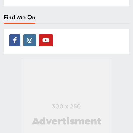
Find Me On