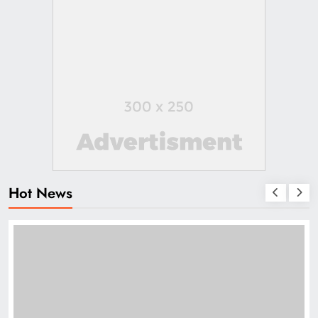
Hot News