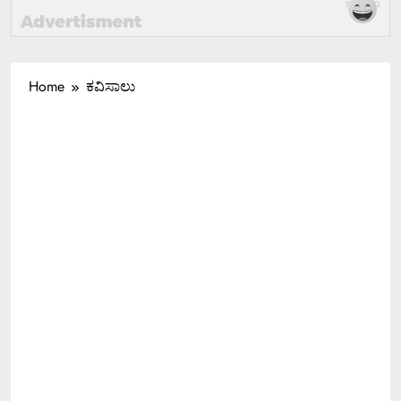
Home
ಕವಿಸಾಲು