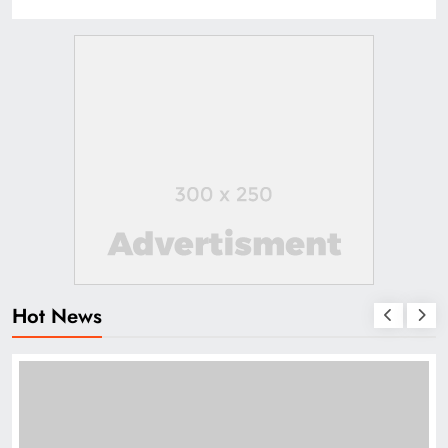
Hot News