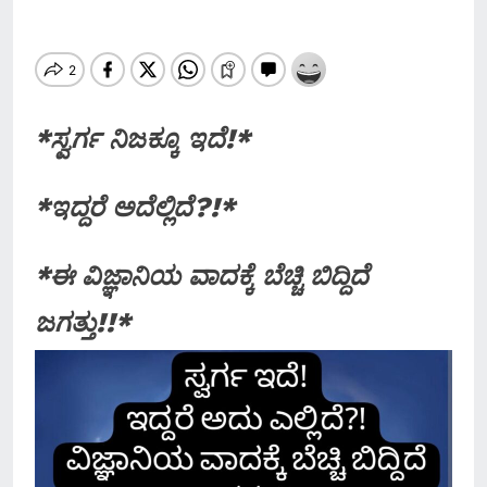
*ಸ್ವರ್ಗ ನಿಜಕ್ಕೂ ಇದೆ!*
*ಇದ್ದರೆ ಅದೆಲ್ಲಿದೆ?!*
*ಈ ವಿಜ್ಞಾನಿಯ ವಾದಕ್ಕೆ ಬೆಚ್ಚಿ ಬಿದ್ದಿದೆ
ಜಗತ್ತು!!*