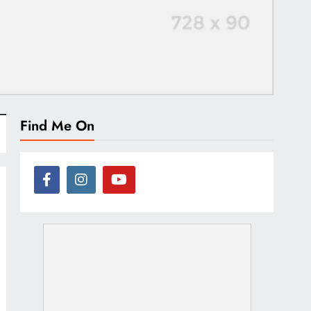
Find Me On