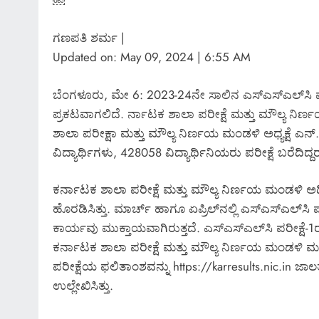
￼
ಗಣಪತಿ ಶರ್ಮ |
Updated on: May 09, 2024 | 6:55 AM
ಬೆಂಗಳೂರು, ಮೇ 6: 2023-24ನೇ ಸಾಲಿನ ಎಸ್‌ಎಸ್‌ಎಲ್‌ಸಿ ಪರೀ
ಪ್ರಕಟವಾಗಲಿದೆ. ರ್ನಾಟಕ ಶಾಲಾ ಪರೀಕ್ಷೆ ಮತ್ತು ಮೌಲ್ಯ ನಿರ್
ಶಾಲಾ ಪರೀಕ್ಷಾ ಮತ್ತು ಮೌಲ್ಯ ನಿರ್ಣಯ ಮಂಡಳಿ ಅಧ್ಯಕ್ಷೆ ಎನ
ವಿದ್ಯಾರ್ಥಿಗಳು, 428058 ವಿದ್ಯಾರ್ಥಿನಿಯರು ಪರೀಕ್ಷೆ ಬರೆದಿದ್ದ
ಕರ್ನಾಟಕ ಶಾಲಾ ಪರೀಕ್ಷೆ ಮತ್ತು ಮೌಲ್ಯ ನಿರ್ಣಯ ಮಂಡಳಿ ಅಧಿ
ಹೊರಡಿಸಿತ್ತು. ಮಾರ್ಚ್ ಹಾಗೂ ಏಪ್ರಿಲ್​ನಲ್ಲಿ ಎಸ್‌ಎಸ್‌ಎಲ್‌ಸ
ಕಾರ್ಯವು ಮುಕ್ತಾಯವಾಗಿರುತ್ತದೆ. ಎಸ್‌ಎಸ್‌ಎಲ್‌ಸಿ ಪರೀಕ್ಷೆ
ಕರ್ನಾಟಕ ಶಾಲಾ ಪರೀಕ್ಷೆ ಮತ್ತು ಮೌಲ್ಯ ನಿರ್ಣಯ ಮಂಡಳಿ ಮಲ್ಲೇ
ಪರೀಕ್ಷೆಯ ಫಲಿತಾಂಶವನ್ನು https://karresults.nic.in ಜ
ಉಲ್ಲೇಖಿಸಿತ್ತು.