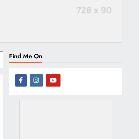
Find Me On