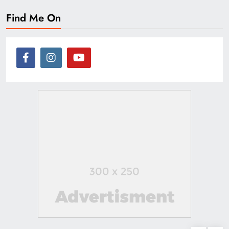
Find Me On