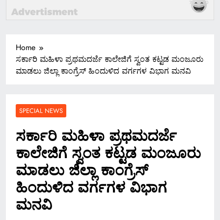
Home
ಸರ್ಕಾರಿ ಮಹಿಳಾ ಪ್ರಥಮದರ್ಜೆ ಕಾಲೇಜಿಗೆ ಸ್ವಂತ ಕಟ್ಟಡ ಮಂಜೂರು
ಮಾಡಲು ಜಿಲ್ಲಾ ಕಾಂಗ್ರೆಸ್ ಹಿಂದುಳಿದ ವರ್ಗಗಳ ವಿಭಾಗ ಮನವಿ
SPECIAL NEWS
ಸರ್ಕಾರಿ ಮಹಿಳಾ ಪ್ರಥಮದರ್ಜೆ
ಕಾಲೇಜಿಗೆ ಸ್ವಂತ ಕಟ್ಟಡ ಮಂಜೂರು
ಮಾಡಲು ಜಿಲ್ಲಾ ಕಾಂಗ್ರೆಸ್
ಹಿಂದುಳಿದ ವರ್ಗಗಳ ವಿಭಾಗ
ಮನವಿ