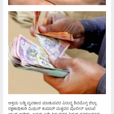
ಅಕ್ರಮ ಬಡ್ಡಿ ವ್ಯವಹಾರ ಮಾಡುವವರ ವಿರುದ್ಧ ಶಿವಮೊಗ್ಗ ಜಿಲ್ಲಾ
ರಕ್ಷಣಾಧಿಕಾರಿ ಮಿಥುನ್ ಕುಮಾರ್ ಮತ್ತವರ ಪೊಲೀಸ್ ಇಲಾಖೆ