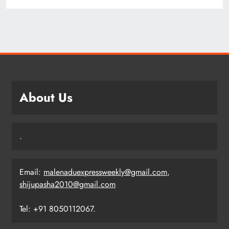
About Us
.
Email:
malenaduexpressweekly@gmail.com
,
shijupasha2010@gmail.com
Tel: +91 8050112067.