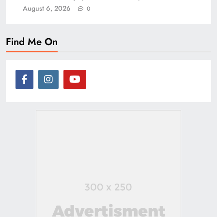
August 6, 2026
0
Find Me On