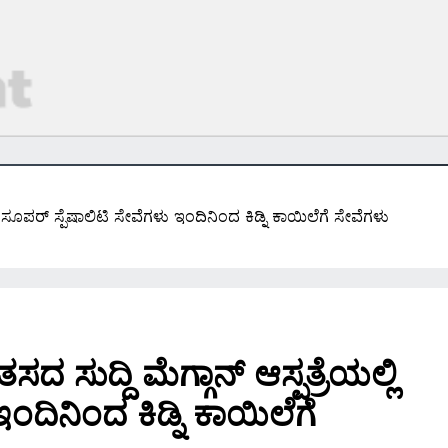
ಿ ಸೂಪರ್ ಸ್ಪೆಷಾಲಿಟಿ ಸೇವೆಗಳು ಇಂದಿನಿಂದ ಕಿಡ್ನಿ ಕಾಯಿಲೆಗೆ ಸೇವೆಗಳು
ಸುದ್ದಿ ಮೆಗ್ಗಾನ್ ಆಸ್ಪತ್ರೆಯಲ್ಲಿ
ಂದಿನಿಂದ ಕಿಡ್ನಿ ಕಾಯಿಲೆಗೆ