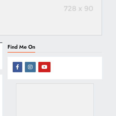
Find Me On