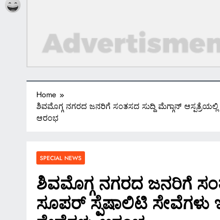
Home
ಶಿವಮೊಗ್ಗ ನಗರದ ಜನರಿಗೆ ಸಂತಸದ ಸುದ್ದಿ ಮೆಗ್ಗಾನ್ ಆಸ್ಪತ್ರೆಯಲ್ಲ
ಆರಂಭ
SPECIAL NEWS
ಶಿವಮೊಗ್ಗ ನಗರದ ಜನರಿಗೆ ಸಂತಸದ 
ಸೂಪರ್ ಸ್ಪೆಷಾಲಿಟಿ ಸೇವೆಗಳು ಇ