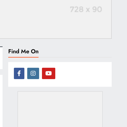
Find Me On