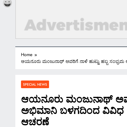
Home
ಆಯನೂರು ಮಂಜುನಾಥ್‌ ಅವರಿಗೆ ನಾಳೆ ಹುಟ್ಟು ಹಬ್ಬ ಸಂಭ್ರಮ
SPECIAL NEWS
ಆಯನೂರು ಮಂಜುನಾಥ್‌ ಅವರಿಗ
ಅಭಿಮಾನಿ ಬಳಗದಿಂದ ವಿವಿಧ 
ಆಚರಣೆ