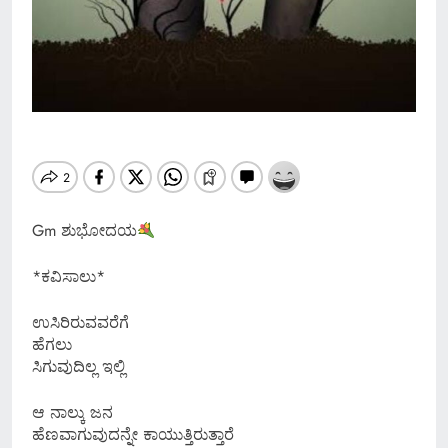
Gm ಶುಭೋದಯ
*ಕವಿಸಾಲು*
ಉಸಿರಿರುವವರೆಗೆ
ಹೆಗಲು
ಸಿಗುವುದಿಲ್ಲ ಇಲ್ಲಿ
ಆ ನಾಲ್ಕು ಜನ
ಹೆಣವಾಗುವುದನ್ನೇ ಕಾಯುತ್ತಿರುತ್ತಾರೆ