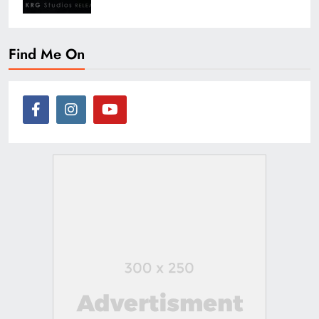
Find Me On