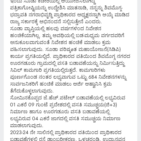
ಇಂದು ಸೂಡಾ ಕಚೇರಿಯಲ್ಲಿ ಆಯೋಜಿಸಲಾಗಿದ್ದ
ಪತ್ರಿಕಾಗೋಷ್ಟಿಯನ್ನು ಉದ್ದೇಶಿಸಿ ಮಾತನಾಡಿ, ನನ್ನನ್ನು ಶಿವಮೊಗ್ಗ-
ಭದ್ರಾವತಿ ನಗರಾಭಿವೃದ್ದಿ ಪ್ರಾಧಿಕಾರದ ಅಧ್ಯಕ್ಷನನ್ನಾಗಿ ಆಯ್ಕೆ ಮಾಡಿದ
ರಾಜ್ಯ ಸರ್ಕಾರಕ್ಕೆ ಅಭಿನಂದನೆ ಸಲ್ಲಿಸುತ್ತೇನೆ ಎಂದರು.
ಸೂಡಾ ವ್ಯಾಪ್ತಿಯಲ್ಲಿ ಹಲವು ವರ್ಷಗಳಿಂದ ನಿವೇಶನ
ಹಂಚಿಕೆಯಾಗಿಲ್ಲ. ತಮ್ಮ ಅವಧಿಯಲ್ಲಿ ಬಡ-ಮಧ್ಯಮ ವರ್ಗದವರಿಗೆ
ಅನುಕೂಲವಾಗುವಂತೆ ನಿವೇಶನ ಹಂಚಿಕೆ ಮಾಡಲು ಕ್ರಮ
ವಹಿಸಲಾಗುವುದು. ಸೂಡಾ ಪರಿಷ್ಕøತ ಮಹಾಯೋಜನೆ(ಸಿಡಿಪಿ)
ಕಾರ್ಯ ಪ್ರಗತಿಯಲ್ಲಿದೆ. ಪ್ರಾಧಿಕಾರದ ವತಿಯಿಂದ ಶಿವಮೊಗ್ಗ ನಗರದ
ಊರಗಡೂರು ಗ್ರಾಮದಲ್ಲಿ ವಸತಿ ಬಡಾವಣೆಯನ್ನು ನಿರ್ಮಿಸುತ್ತಿದ್ದು
ಸಿವಿಲ್ ಕಾಮಗಾರಿ ಪ್ರಗತಿಯಲ್ಲಿರುತ್ತದೆ. ಕಾಮಗಾರಿಗಳು
ಪೂರ್ಣಗೊಂಡ ನಂತರ ಲಭ್ಯವಾಗುವ ಒಟ್ಟು 684 ನಿವೇಶನಗಳನ್ನು
ಸಾರ್ವಜನಿಕರಿಗೆ ಹಂಚಿಕೆ ಮಾಡಲು ಅರ್ಜಿ ಆಹ್ವಾನಿಸಿ ಕ್ರಮ
ತೆಗೆದುಕೊಳ್ಳಲಾಗುವುದು.
ಸೋಮಿನಕೊಪ್ಪದ ಜೆ.ಹೆಚ್.ಪಟೇಲ್ ಬಡಾವಣೆಯಲ್ಲಿ ಲಭ್ಯವಿರುವ
01 ಎಕರೆ 09 ಗುಂಟೆ ಪ್ರದೇಶದಲ್ಲಿ ವಸತಿ ಸಮುಚ್ಚಯ(ಜಿ+3)
ನಿರ್ಮಾಣ ಹಾಗೂ ಊರಗಡೂರು ವಸತಿ ಬಡಾವಣೆಯಲ್ಲಿ
ಲಭ್ಯವಿರುವ 04 ಎಕರೆ ಜಾಗದಲ್ಲಿ ವಸತಿ ಸಮುಚ್ಚಯ ನಿರ್ಮಾಣ
ಮಾಡಲಾಗುವುದು.
2023-24 ನೇ ಸಾಲಿನಲ್ಲಿ ಪ್ರಾಧಿಕಾರದ ವತಿಯಿಂದ ಪ್ರಾಧಿಕಾರದ
ಬಡಾವಣೆಗಳಲ್ಲಿ ರಸ್ತೆ ಡಾಂಬರೀಕರಣ, ಒಳಚರಂಡಿ, ಉದ್ಯಾನವನ