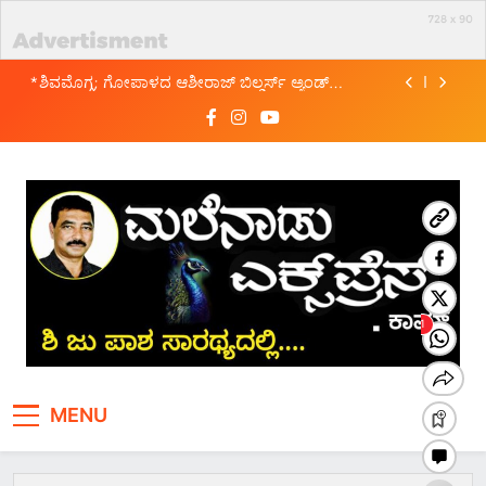
ರೂ. ವಂಚನೆ!*
Skip
*ಶಿವಮೊಗ್ಗ ಸಿಮ್ಸ್ ವಿಶೇಷ ಸುದ್ದಿ…* *ಡಾ.ಅಶ್ವಿನ್ ಹೆಬ್ಬಾರ್
to
ಅಮಾನತು ವಾಪಸ್ ಆದೇಶ ರದ್ದು* *ಲೈಂಗಿಕ ಕಿರುಕುಳ ಕ್ರಮಕ್ಕೆ
content
ಸೂಚನೆ ನೀಡಿದ ಹೈಕೋರ್ಟ್* *ಡಾ.ಅಶ್ವಿನ್ ಹೆಬ್ಬಾರ್ ಮತ್ತು
*ಶಿವಮೊಗ್ಗ; ಗೋಪಾಳದ ಆಶೀರಾಜ್ ಬಿಲ್ಡರ್ಸ್ ಅ್ಯಂಡ್
ಡಾ.ವಿರುಪಾಕ್ಷಪ್ಪ ಮುಂದಿನ ಕಥೆ ಏನು?*
ಡೆವಲಪರ್ಸ್ ಕಚೇರಿ ಮೇಲೆ ತುಂಗಾನಗರ ಪೊಲೀಸರ ದಾಳಿ*
*ಯಾಕೆ ನಡೆದಿದೆ ದಾಳಿ? ಅಲ್ಲಿ ಸಿಕ್ಕಿದ್ದೇನು?*
ಅದ್ಧೂರಿ ಸ್ವಾಗತ ಬೇಡ: ಸಚಿವ ಮಧು ಬಂಗಾರಪ್ಪ ಸೂಚನೆ
*ಬ್ಯಾಂಕ್ ಸಿಬ್ಬಂದಿಯಿಂದಲೇ ನಕಲಿ ಚಿನ್ನ ಅಡವಿಟ್ಟು 1.5 ಕೋಟಿ
ರೂ. ವಂಚನೆ!*
*ಶಿವಮೊಗ್ಗ ಸಿಮ್ಸ್ ವಿಶೇಷ ಸುದ್ದಿ…* *ಡಾ.ಅಶ್ವಿನ್ ಹೆಬ್ಬಾರ್
ಅಮಾನತು ವಾಪಸ್ ಆದೇಶ ರದ್ದು* *ಲೈಂಗಿಕ ಕಿರುಕುಳ ಕ್ರಮಕ್ಕೆ
ಸೂಚನೆ ನೀಡಿದ ಹೈಕೋರ್ಟ್* *ಡಾ.ಅಶ್ವಿನ್ ಹೆಬ್ಬಾರ್ ಮತ್ತು
*ಶಿವಮೊಗ್ಗ; ಗೋಪಾಳದ ಆಶೀರಾಜ್ ಬಿಲ್ಡರ್ಸ್ ಅ್ಯಂಡ್
ಡಾ.ವಿರುಪಾಕ್ಷಪ್ಪ ಮುಂದಿನ ಕಥೆ ಏನು?*
ಡೆವಲಪರ್ಸ್ ಕಚೇರಿ ಮೇಲೆ ತುಂಗಾನಗರ ಪೊಲೀಸರ ದಾಳಿ*
*ಯಾಕೆ ನಡೆದಿದೆ ದಾಳಿ? ಅಲ್ಲಿ ಸಿಕ್ಕಿದ್ದೇನು?*
ಅದ್ಧೂರಿ ಸ್ವಾಗತ ಬೇಡ: ಸಚಿವ ಮಧು ಬಂಗಾರಪ್ಪ ಸೂಚನೆ
*ಬ್ಯಾಂಕ್ ಸಿಬ್ಬಂದಿಯಿಂದಲೇ ನಕಲಿ ಚಿನ್ನ ಅಡವಿಟ್ಟು 1.5 ಕೋಟಿ
ರೂ. ವಂಚನೆ!*
Malenadu Express
ಶರವೇಗಕ್ಕೂ ಬೇಗ ನಮ್ ಸುದ್ದಿ!
MENU