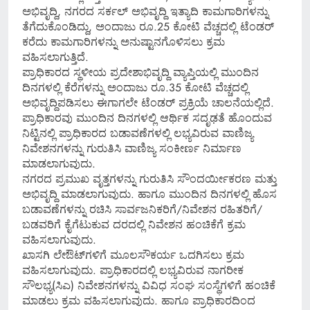
ಅಭಿವೃದ್ದಿ, ನಗರದ ಸರ್ಕಲ್ ಅಭಿವೃದ್ದಿ ಇತ್ಯಾದಿ ಕಾಮಗಾರಿಗಳನ್ನು
ತೆಗೆದುಕೊಂಡಿದ್ದು, ಅಂದಾಜು ರೂ.25 ಕೋಟಿ ವೆಚ್ಚದಲ್ಲಿ ಟೆಂಡರ್
ಕರೆದು ಕಾಮಗಾರಿಗಳನ್ನು ಅನುಷ್ಟಾನಗೊಳಿಸಲು ಕ್ರಮ
ವಹಿಸಲಾಗುತ್ತಿದೆ.
ಪ್ರಾಧಿಕಾರದ ಸ್ಥಳೀಯ ಪ್ರದೇಶಾಭಿವೃದ್ದಿ ವ್ಯಾಪ್ತಿಯಲ್ಲಿ ಮುಂದಿನ
ದಿನಗಳಲ್ಲಿ ಕೆರೆಗಳನ್ನು ಅಂದಾಜು ರೂ.35 ಕೋಟಿ ವೆಚ್ಚದಲ್ಲಿ
ಅಭಿವೃದ್ದಿಪಡಿಸಲು ಈಗಾಗಲೇ ಟೆಂಡರ್ ಪ್ರಕ್ರಿಯೆ ಚಾಲನೆಯಲ್ಲಿದೆ.
ಪ್ರಾಧಿಕಾರವು ಮುಂದಿನ ದಿನಗಳಲ್ಲಿ ಆರ್ಥಿಕ ಸದೃಢತೆ ಹೊಂದುವ
ನಿಟ್ಟಿನಲ್ಲಿ ಪ್ರಾಧಿಕಾರದ ಬಡಾವಣೆಗಳಲ್ಲಿ ಲಭ್ಯವಿರುವ ವಾಣಿಜ್ಯ
ನಿವೇಶನಗಳನ್ನು ಗುರುತಿಸಿ ವಾಣಿಜ್ಯ ಸಂಕೀರ್ಣ ನಿರ್ಮಾಣ
ಮಾಡಲಾಗುವುದು.
ನಗರದ ಪ್ರಮುಖ ವೃತ್ತಗಳನ್ನು ಗುರುತಿಸಿ ಸೌಂದರ್ಯೀಕರಣ ಮತ್ತು
ಅಭಿವೃದ್ದಿ ಮಾಡಲಾಗುವುದು. ಹಾಗೂ ಮುಂದಿನ ದಿನಗಳಲ್ಲಿ ಹೊಸ
ಬಡಾವಣೆಗಳನ್ನು ರಚಿಸಿ ಸಾರ್ವಜನಿಕರಿಗೆ/ನಿವೇಶನ ರಹಿತರಿಗೆ/
ಬಡವರಿಗೆ ಕೈಗೆಟುಕುವ ದರದಲ್ಲಿ ನಿವೇಶನ ಹಂಚಿಕೆಗೆ ಕ್ರಮ
ವಹಿಸಲಾಗುವುದು.
ಖಾಸಗಿ ಲೇಔಟ್‍ಗಳಿಗೆ ಮೂಲಸೌಕರ್ಯ ಒದಗಿಸಲು ಕ್ರಮ
ವಹಿಸಲಾಗುವುದು. ಪ್ರಾಧಿಕಾರದಲ್ಲಿ ಲಭ್ಯವಿರುವ ನಾಗರೀಕ
ಸೌಲಭ್ಯ(ಸಿಎ) ನಿವೇಶನಗಳನ್ನು ವಿವಿಧ ಸಂಘ ಸಂಸ್ಥೆಗಳಿಗೆ ಹಂಚಿಕೆ
ಮಾಡಲು ಕ್ರಮ ವಹಿಸಲಾಗುವುದು. ಹಾಗೂ ಪ್ರಾಧಿಕಾರದಿಂದ