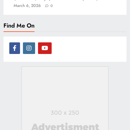
March 6, 2026
0
Find Me On