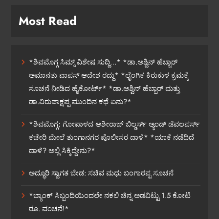
Most Read
*ಶಿವಮೊಗ್ಗ ಸಿಮ್ಸ್ ವಿಶೇಷ ಸುದ್ದಿ…* *ಡಾ.ಅಶ್ವಿನ್ ಹೆಬ್ಬಾರ್
ಅಮಾನತು ವಾಪಸ್ ಆದೇಶ ರದ್ದು* *ಲೈಂಗಿಕ ಕಿರುಕುಳ ಕ್ರಮಕ್ಕೆ
ಸೂಚನೆ ನೀಡಿದ ಹೈಕೋರ್ಟ್* *ಡಾ.ಅಶ್ವಿನ್ ಹೆಬ್ಬಾರ್ ಮತ್ತು
ಡಾ.ವಿರುಪಾಕ್ಷಪ್ಪ ಮುಂದಿನ ಕಥೆ ಏನು?*
*ಶಿವಮೊಗ್ಗ; ಗೋಪಾಳದ ಆಶೀರಾಜ್ ಬಿಲ್ಡರ್ಸ್ ಅ್ಯಂಡ್ ಡೆವಲಪರ್ಸ್
ಕಚೇರಿ ಮೇಲೆ ತುಂಗಾನಗರ ಪೊಲೀಸರ ದಾಳಿ* *ಯಾಕೆ ನಡೆದಿದೆ
ದಾಳಿ? ಅಲ್ಲಿ ಸಿಕ್ಕಿದ್ದೇನು?*
ಅದ್ಧೂರಿ ಸ್ವಾಗತ ಬೇಡ: ಸಚಿವ ಮಧು ಬಂಗಾರಪ್ಪ ಸೂಚನೆ
*ಬ್ಯಾಂಕ್ ಸಿಬ್ಬಂದಿಯಿಂದಲೇ ನಕಲಿ ಚಿನ್ನ ಅಡವಿಟ್ಟು 1.5 ಕೋಟಿ
ರೂ. ವಂಚನೆ!*