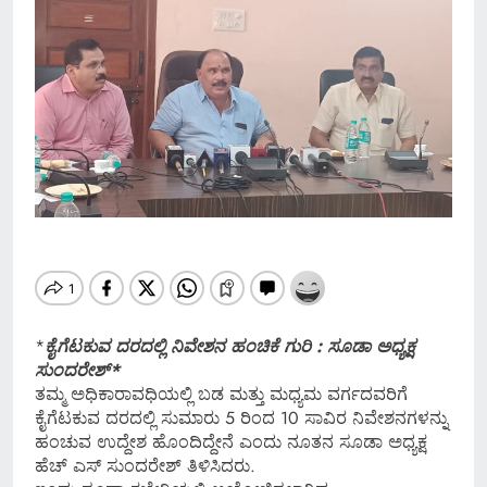
*
ಕೈಗೆಟಕುವ ದರದಲ್ಲಿ ನಿವೇಶನ ಹಂಚಿಕೆ ಗುರಿ : ಸೂಡಾ ಅಧ್ಯಕ್ಷ
ಸುಂದರೇಶ್*
ತಮ್ಮ ಅಧಿಕಾರಾವಧಿಯಲ್ಲಿ ಬಡ ಮತ್ತು ಮಧ್ಯಮ ವರ್ಗದವರಿಗೆ
ಕೈಗೆಟಕುವ ದರದಲ್ಲಿ ಸುಮಾರು 5 ರಿಂದ 10 ಸಾವಿರ ನಿವೇಶನಗಳನ್ನು
ಹಂಚುವ ಉದ್ದೇಶ ಹೊಂದಿದ್ದೇನೆ ಎಂದು ನೂತನ ಸೂಡಾ ಅಧ್ಯಕ್ಷ
ಹೆಚ್ ಎಸ್ ಸುಂದರೇಶ್ ತಿಳಿಸಿದರು.