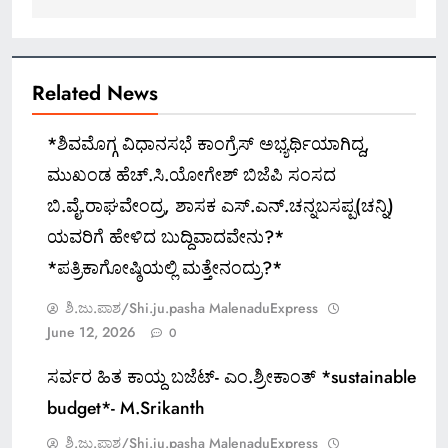
Related News
*ಶಿವಮೊಗ್ಗ ವಿಧಾನಸಭೆ ಕಾಂಗ್ರೆಸ್ ಅಭ್ಯರ್ಥಿಯಾಗಿದ್ದ,
ಮುಖಂಡ ಹೆಚ್.ಸಿ.ಯೋಗೇಶ್ ಬಿಜೆಪಿ ಸಂಸದ
ಬಿ.ವೈ.ರಾಘವೇಂದ್ರ, ಶಾಸಕ ಎಸ್.ಎನ್.ಚನ್ನಬಸಪ್ಪ(ಚನ್ನಿ)
ಯವರಿಗೆ ಹೇಳಿದ ಬುದ್ದಿವಾದವೇನು?*
*ಪತ್ರಿಕಾಗೋಷ್ಠಿಯಲ್ಲಿ ಮತ್ತೇನಂದ್ರು?*
ಶಿ.ಜು.ಪಾಶ/Shi.ju.pasha MalenaduExpress
June 12, 2026
0
ಸರ್ವರ ಹಿತ ಕಾಯ್ದ ಬಜೆಟ್- ಎಂ.ಶ್ರೀಕಾಂತ್ *sustainable
budget*- M.Srikanth
ಶಿ.ಜು.ಪಾಶ/Shi.ju.pasha MalenaduExpress