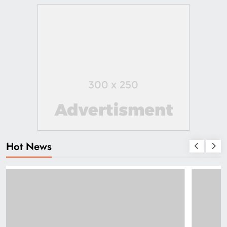
Hot News