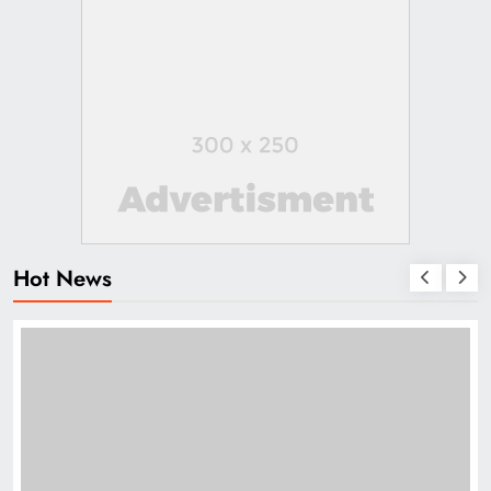
Hot News