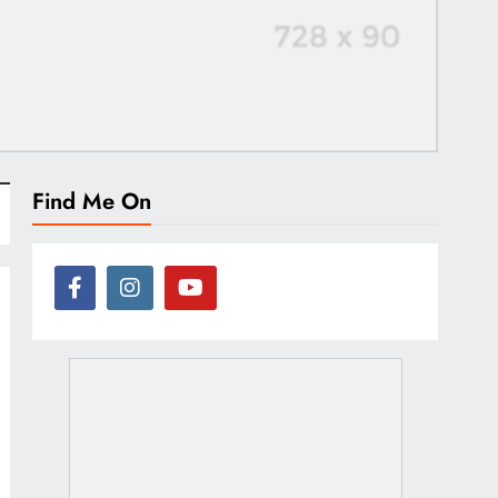
Find Me On