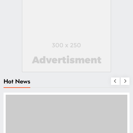
Hot News