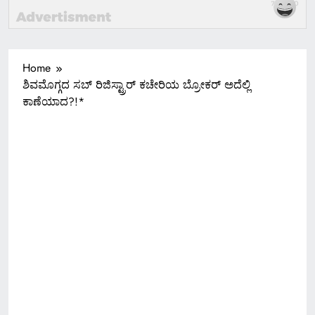
Home
ಶಿವಮೊಗ್ಗದ ಸಬ್ ರಿಜಿಸ್ಟ್ರಾರ್ ಕಚೇರಿಯ ಬ್ರೋಕರ್ ಅದೆಲ್ಲಿ
ಕಾಣೆಯಾದ?!*