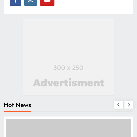
Hot News