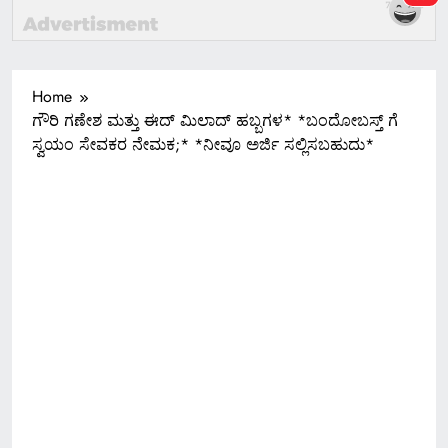
Home
ಗೌರಿ ಗಣೇಶ ಮತ್ತು ಈದ್ ಮಿಲಾದ್ ಹಬ್ಬಗಳ* *ಬಂದೋಬಸ್ತ್ ಗೆ
ಸ್ವಯಂ ಸೇವಕರ ನೇಮಕ;* *ನೀವೂ ಅರ್ಜಿ ಸಲ್ಲಿಸಬಹುದು*