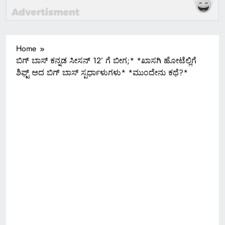
Home
ಬಿಗ್​ ಬಾಸ್​ ಕನ್ನಡ ಸೀಸನ್ 12’ ಗೆ ಬೀಗ;* *ಖಾಸಗಿ ಹೋಟೆಲ್ಲಿಗೆ
ಶಿಫ್ಟ್ ಅದ ಬಿಗ್ ಬಾಸ್ ಸ್ಪರ್ಧಾಳುಗಳು* *ಮುಂದೇನು ಕಥೆ?*