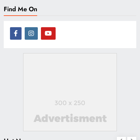
Find Me On