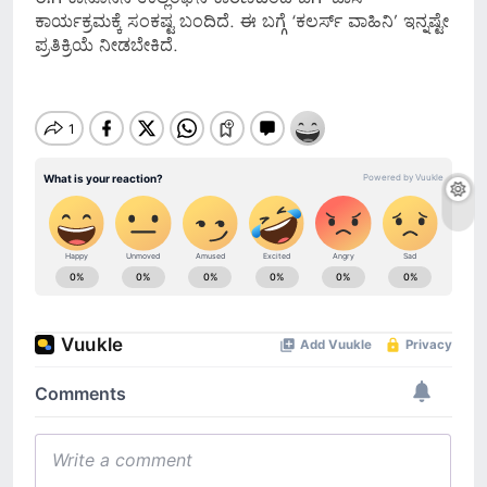
ಕಾರ್ಯಕ್ರಮಕ್ಕೆ ಸಂಕಷ್ಟ ಬಂದಿದೆ. ಈ ಬಗ್ಗೆ ‘ಕಲರ್ಸ್ ವಾಹಿನಿ’ ಇನ್ನಷ್ಟೇ
ಪ್ರತಿಕ್ರಿಯೆ ನೀಡಬೇಕಿದೆ.