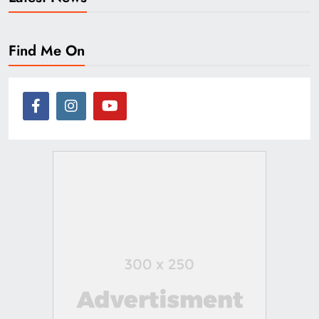
Find Me On