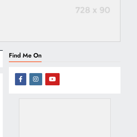
Find Me On