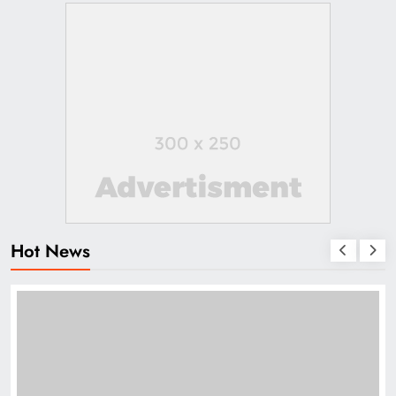
Hot News