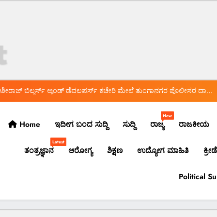
*ಬ್ಯಾಂಕ್ ಸಿಬ್ಬಂದಿಯಿಂದಲೇ ನಕಲಿ ಚಿನ್ನ ಅಡವಿಟ್ಟು 1.5 ಕೋಟಿ ರೂ. ವಂಚನೆ!*
 ಸುದ್ದಿ…* *ಡಾ.ಅಶ್ವಿನ್ ಹೆಬ್ಬಾರ್ ಅಮಾನತು ವಾಪಸ್ ಆದೇಶ ರದ್ದು* *ಲೈಂಗಿಕ ಕಿರುಕುಳ
ಡಿದ ಹೈಕೋರ್ಟ್* *ಡಾ.ಅಶ್ವಿನ್ ಹೆಬ್ಬಾರ್ ಮತ್ತು ಡಾ.ವಿರುಪಾಕ್ಷಪ್ಪ ಮುಂದಿನ ಕಥೆ ಏನು?*
ೀರಾಜ್ ಬಿಲ್ಡರ್ಸ್ ಅ್ಯಂಡ್ ಡೆವಲಪರ್ಸ್ ಕಚೇರಿ ಮೇಲೆ ತುಂಗಾನಗರ ಪೊಲೀಸರ ದಾಳಿ*
*ಯಾಕೆ ನಡೆದಿದೆ ದಾಳಿ? ಅಲ್ಲಿ ಸಿಕ್ಕಿದ್ದೇನು?*
ಅದ್ಧೂರಿ ಸ್ವಾಗತ ಬೇಡ: ಸಚಿವ ಮಧು ಬಂಗಾರಪ್ಪ ಸೂಚನೆ
New
Home
ಇದೀಗ ಬಂದ ಸುದ್ದಿ
ಸುದ್ದಿ
ರಾಜ್ಯ
ರಾಜಕೀಯ
*ಬ್ಯಾಂಕ್ ಸಿಬ್ಬಂದಿಯಿಂದಲೇ ನಕಲಿ ಚಿನ್ನ ಅಡವಿಟ್ಟು 1.5 ಕೋಟಿ ರೂ. ವಂಚನೆ!*
Latest
ತಂತ್ರಜ್ಞಾನ
ಆರೋಗ್ಯ
ಶಿಕ್ಷಣ
ಉದ್ಯೋಗ ಮಾಹಿತಿ
ಕ್ರೀಡೆ
 ಸುದ್ದಿ…* *ಡಾ.ಅಶ್ವಿನ್ ಹೆಬ್ಬಾರ್ ಅಮಾನತು ವಾಪಸ್ ಆದೇಶ ರದ್ದು* *ಲೈಂಗಿಕ ಕಿರುಕುಳ
ಡಿದ ಹೈಕೋರ್ಟ್* *ಡಾ.ಅಶ್ವಿನ್ ಹೆಬ್ಬಾರ್ ಮತ್ತು ಡಾ.ವಿರುಪಾಕ್ಷಪ್ಪ ಮುಂದಿನ ಕಥೆ ಏನು?*
ೀರಾಜ್ ಬಿಲ್ಡರ್ಸ್ ಅ್ಯಂಡ್ ಡೆವಲಪರ್ಸ್ ಕಚೇರಿ ಮೇಲೆ ತುಂಗಾನಗರ ಪೊಲೀಸರ ದಾಳಿ*
Political S
*ಯಾಕೆ ನಡೆದಿದೆ ದಾಳಿ? ಅಲ್ಲಿ ಸಿಕ್ಕಿದ್ದೇನು?*
ಅದ್ಧೂರಿ ಸ್ವಾಗತ ಬೇಡ: ಸಚಿವ ಮಧು ಬಂಗಾರಪ್ಪ ಸೂಚನೆ
*ಬ್ಯಾಂಕ್ ಸಿಬ್ಬಂದಿಯಿಂದಲೇ ನಕಲಿ ಚಿನ್ನ ಅಡವಿಟ್ಟು 1.5 ಕೋಟಿ ರೂ. ವಂಚನೆ!*