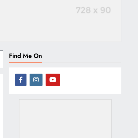
Find Me On