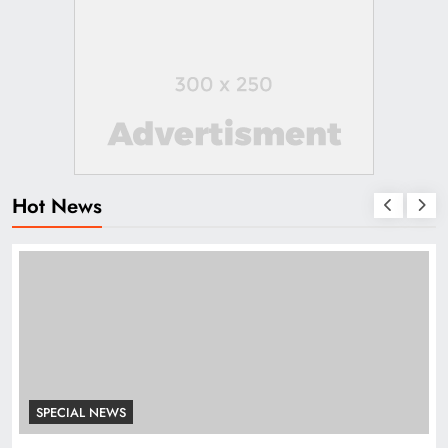
Hot News
SPECIAL NEWS