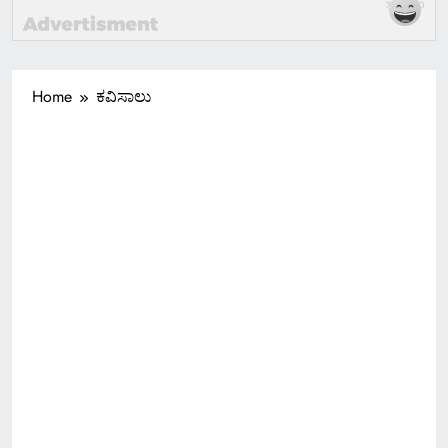
Home
ಕವಿಸಾಲು