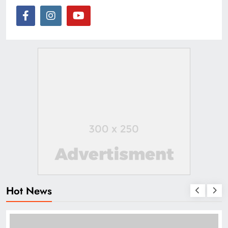
Hot News