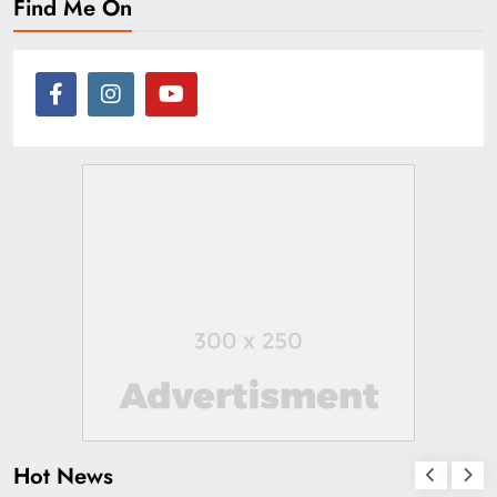
Find Me On
Hot News