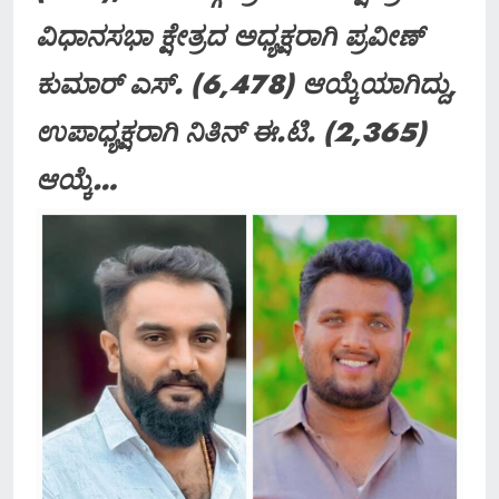
ವಿಧಾನಸಭಾ ಕ್ಷೇತ್ರದ ಅಧ್ಯಕ್ಷರಾಗಿ ಪ್ರವೀಣ್
ಕುಮಾರ್ ಎಸ್. (6,478) ಆಯ್ಕೆಯಾಗಿದ್ದು,
ಉಪಾಧ್ಯಕ್ಷರಾಗಿ ನಿತಿನ್ ಈ.ಟಿ. (2,365)
ಆಯ್ಕೆ…