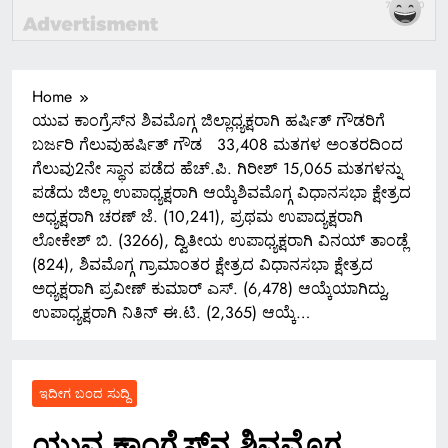
Home
ಯುವ ಕಾಂಗ್ರೆಸ್‍ನ ಶಿವಮೊಗ್ಗ ಜಿಲ್ಲಾಧ್ಯಕ್ಷರಾಗಿ ಹರ್ಷಿತ್ ಗೌಡರಿಗೆ
ಬರ್ಜರಿ ಗೆಲುವುಹರ್ಷಿತ್ ಗೌಡ 33,408 ಮತಗಳ ಅಂತರದಿಂದ
ಗೆಲುವು2ನೇ ಸ್ಥಾನ ಪಡೆದ ಹೆಚ್.ಪಿ. ಗಿರೀಶ್ 15,065 ಮತಗಳನ್ನು
ಪಡೆದು ಜಿಲ್ಲಾ ಉಪಾಧ್ಯಕ್ಷರಾಗಿ ಆಯ್ಕೆಶಿವಮೊಗ್ಗ ವಿಧಾನಸಭಾ ಕ್ಷೇತ್ರದ
ಅಧ್ಯಕ್ಷರಾಗಿ ಚರಣ್ ಜೆ. (10,241), ಪ್ರಥಮ ಉಪಾದ್ಯಕ್ಷರಾಗಿ
ಲೋಕೇಶ್ ಬಿ. (3266), ದ್ವಿತೀಯ ಉಪಾಧ್ಯಕ್ಷರಾಗಿ ವಿನಯ್ ತಾಂಡ್ಲೆ
(824), ಶಿವಮೊಗ್ಗ ಗ್ರಾಮಾಂತರ ಕ್ಷೇತ್ರದ ವಿಧಾನಸಭಾ ಕ್ಷೇತ್ರದ
ಅಧ್ಯಕ್ಷರಾಗಿ ಪ್ರವೀಣ್ ಕುಮಾರ್ ಎಸ್. (6,478) ಆಯ್ಕೆಯಾಗಿದ್ದು,
ಉಪಾಧ್ಯಕ್ಷರಾಗಿ ನಿತಿನ್ ಈ.ಟಿ. (2,365) ಆಯ್ಕೆ…
ಇದೀಗ ಬಂದ ಸುದ್ದಿ
ಯುವ ಕಾಂಗ್ರೆಸ್‍ನ ಶಿವಮೊಗ್ಗ