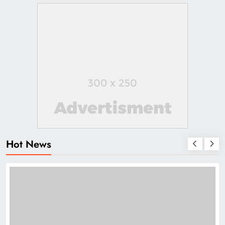
Hot News